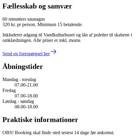
Fællesskab og samvær
60 minutters saunagus
320 kr.
pr person. Minimum 15 betalende.
Inkluderer adgang til Vandkulturhuset og lån af poletter til skabene i
omklædningen. Alle priser er inkl. moms
Send en forespørgsel her
Åbningstider
Mandag - torsdag
07.00-21.00
Fredag
07.00-18.00
Lørdag - søndag
08.00-18.00
Praktiske informationer
OBS! Booking skal finde sted senest 14 dage før ankomst.