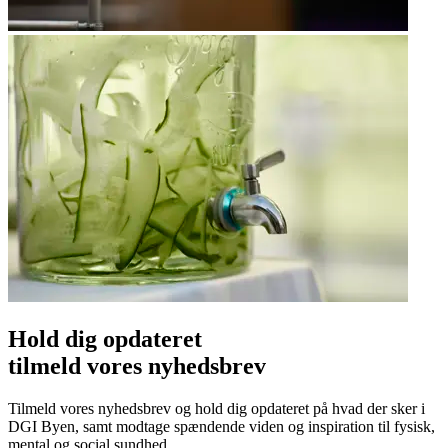
Hold dig opdateret
tilmeld vores nyhedsbrev
Tilmeld vores nyhedsbrev og hold dig opdateret på hvad der sker i
DGI Byen, samt modtage spændende viden og inspiration til fysisk,
mental og social sundhed.