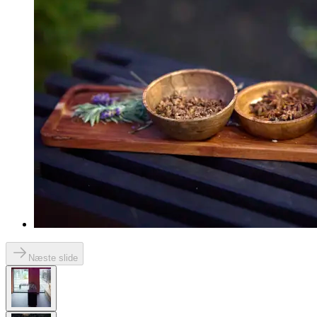
Næste slide