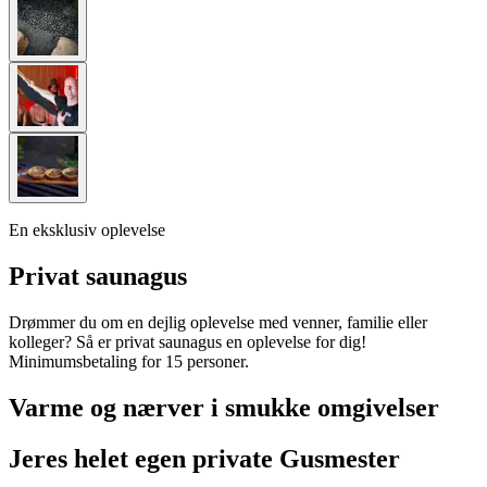
En eksklusiv oplevelse
Privat saunagus
Drømmer du om en dejlig oplevelse med venner, familie eller
kolleger? Så er privat saunagus en oplevelse for dig!
Minimumsbetaling for 15 personer.
Varme og nærver i smukke omgivelser
Jeres helet egen private Gusmester