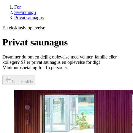
For
Svømning i
Privat saunagus
En eksklusiv oplevelse
Privat saunagus
Drømmer du om en dejlig oplevelse med venner, familie eller
kolleger? Så er privat saunagus en oplevelse for dig!
Minimumsbetaling for 15 personer.
Forrige slide