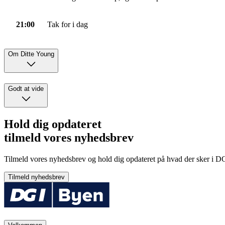
21:00
Tak for i dag
Om Ditte Young
Godt at vide
Hold dig opdateret
tilmeld vores nyhedsbrev
Tilmeld vores nyhedsbrev og hold dig opdateret på hvad der sker i DG
Tilmeld nyhedsbrev