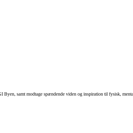
I Byen, samt modtage spændende viden og inspiration til fysisk, menta