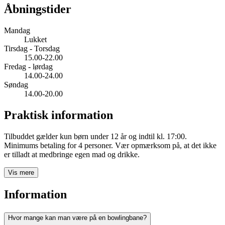
Åbningstider
Mandag
Lukket
Tirsdag - Torsdag
15.00-22.00
Fredag - lørdag
14.00-24.00
Søndag
14.00-20.00
Praktisk information
Tilbuddet gælder kun børn under 12 år og indtil kl. 17:00.
Minimums betaling for 4 personer. Vær opmærksom på, at det ikke
er tilladt at medbringe egen mad og drikke.
Vis mere
Information
Hvor mange kan man være på en bowlingbane?