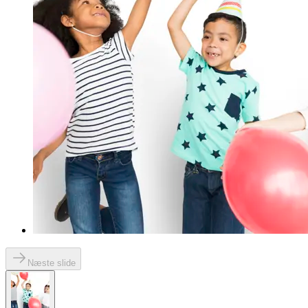
Næste slide