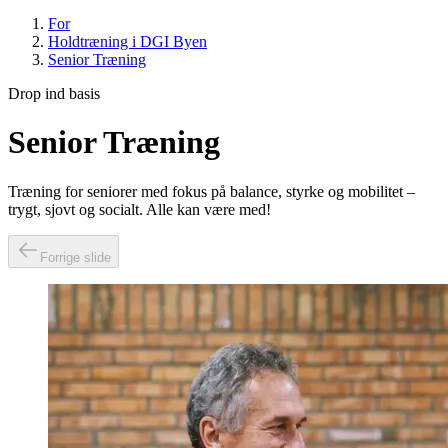
For
Holdtræning i DGI Byen
Senior Træning
Drop ind basis
Senior Træning
Træning for seniorer med fokus på balance, styrke og mobilitet –
trygt, sjovt og socialt. Alle kan være med!
Forrige slide