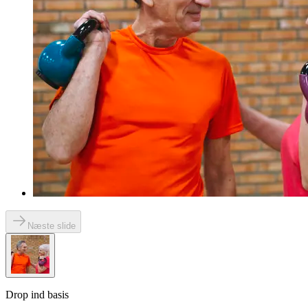
Næste slide
Drop ind basis