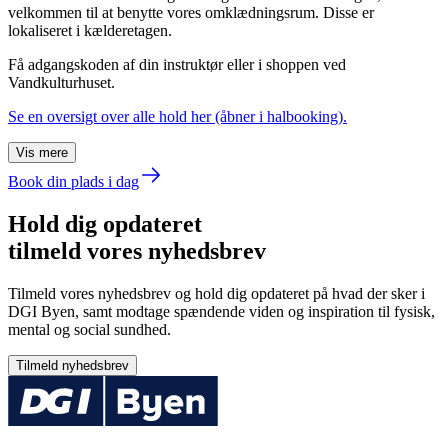
velkommen til at benytte vores omklædningsrum. Disse er
lokaliseret i kælderetagen.
Få adgangskoden af din instruktør eller i shoppen ved
Vandkulturhuset.
Se en oversigt over alle hold her (åbner i halbooking).
Vis mere
Book din plads i dag
Hold dig opdateret
tilmeld vores nyhedsbrev
Tilmeld vores nyhedsbrev og hold dig opdateret på hvad der sker i
DGI Byen, samt modtage spændende viden og inspiration til fysisk,
mental og social sundhed.
Tilmeld nyhedsbrev