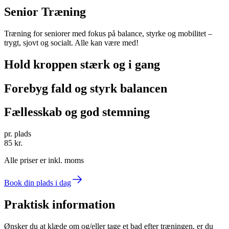
Senior Træning
Træning for seniorer med fokus på balance, styrke og mobilitet –
trygt, sjovt og socialt. Alle kan være med!
Hold kroppen stærk og i gang
Forebyg fald og styrk balancen
Fællesskab og god stemning
pr. plads
85 kr.
Alle priser er inkl. moms
Book din plads i dag
Praktisk information
Ønsker du at klæde om og/eller tage et bad efter træningen, er du