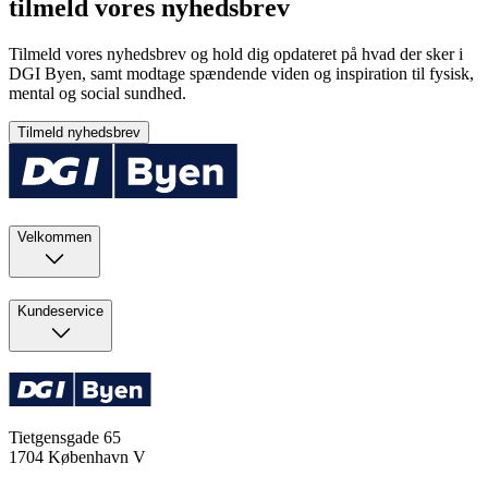
tilmeld vores nyhedsbrev
Tilmeld vores nyhedsbrev og hold dig opdateret på hvad der sker i
DGI Byen, samt modtage spændende viden og inspiration til fysisk,
mental og social sundhed.
Tilmeld nyhedsbrev
Velkommen
Kundeservice
Tietgensgade 65
1704
København V