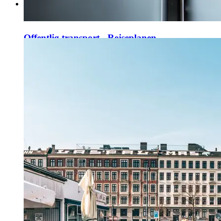
Offentlig transport - Rejseplanen