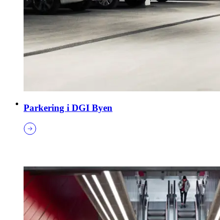
Parkering i DGI Byen