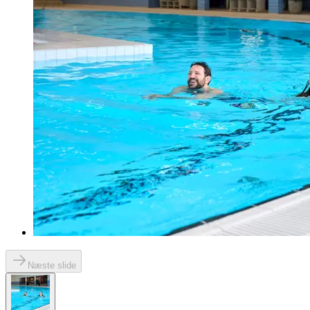
Næste slide