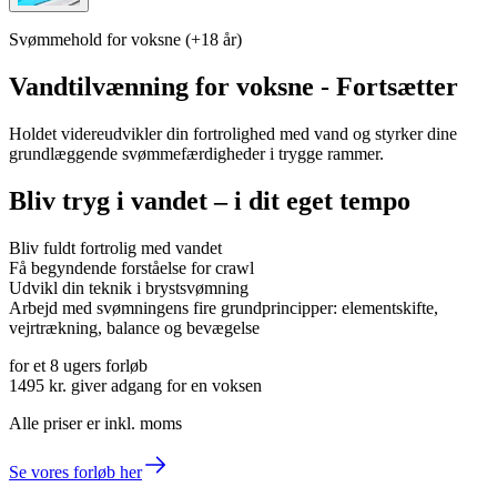
Svømmehold for voksne (+18 år)
Vandtilvænning for voksne - Fortsætter
Holdet videreudvikler din fortrolighed med vand og styrker dine
grundlæggende svømmefærdigheder i trygge rammer.
Bliv tryg i vandet – i dit eget tempo
Bliv fuldt fortrolig med vandet
Få begyndende forståelse for crawl
Udvikl din teknik i brystsvømning
Arbejd med svømningens fire grundprincipper: elementskifte,
vejrtrækning, balance og bevægelse
for et 8 ugers forløb
1495 kr.
giver adgang for en voksen
Alle priser er inkl. moms
Se vores forløb her