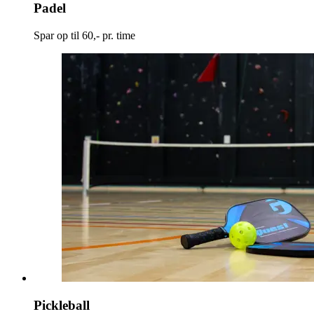
Padel
Spar op til 60,- pr. time
Pickleball