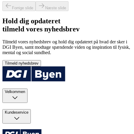
Forrige slide
Næste slide
Hold dig opdateret
tilmeld vores nyhedsbrev
Tilmeld vores nyhedsbrev og hold dig opdateret på hvad der sker i
DGI Byen, samt modtage spændende viden og inspiration til fysisk,
mental og social sundhed.
Tilmeld nyhedsbrev
Velkommen
Kundeservice