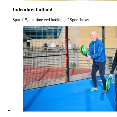
Indendørs fodbold
Spar 115,- pr. time ved booking af Sportshuset