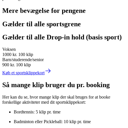
Mere bevægelse for pengene
Gælder til alle sportsgrene
Gælder til alle Drop-in hold (basis sport)
Voksen
1000 kr.
100 klip
Barn/studerende/senior
900 kr.
100 klip
Køb et sportsklippekort
Så mange klip bruger du pr. booking
Her kan du se, hvor mange klip der skal bruges for at booke
forskellige aktiviteter med dit sportsklippekort:
Bordtennis: 5 klip pr. time
Badminton eller Pickleball: 10 klip pr. time