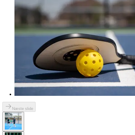
Næste slide