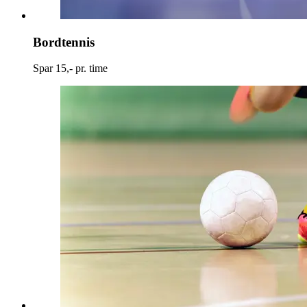
Bordtennis
Spar 15,- pr. time