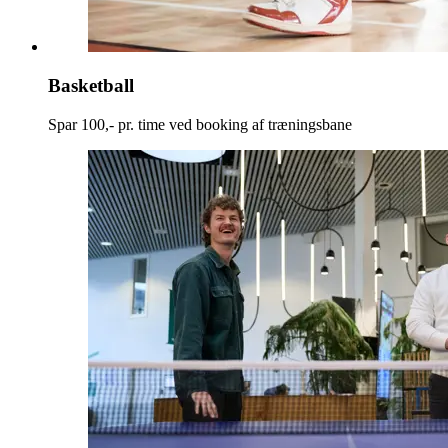
Basketball
Spar 100,- pr. time ved booking af træningsbane