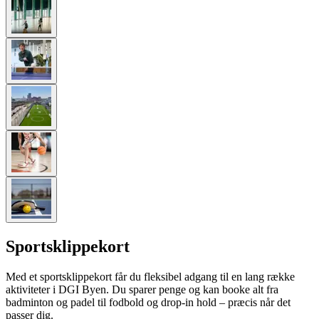
Sportsklippekort
Med et sportsklippekort får du fleksibel adgang til en lang række
aktiviteter i DGI Byen. Du sparer penge og kan booke alt fra
badminton og padel til fodbold og drop-in hold – præcis når det
passer dig.