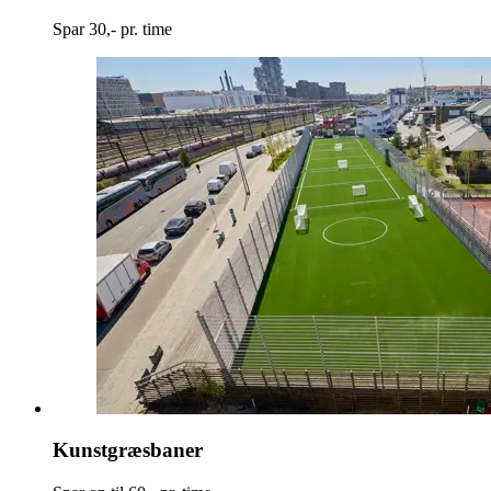
Spar 30,- pr. time
Kunstgræsbaner