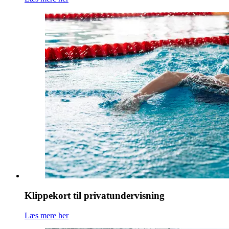
Klippekort til privatundervisning
Læs mere her