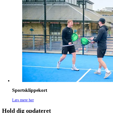
Sportsklippekort
Læs mere her
Hold dig opdateret