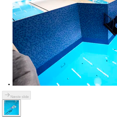
Næste slide