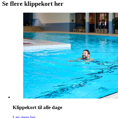
Se flere klippekort her
Klippekort til alle dage
Læs mere her