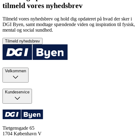
tilmeld vores nyhedsbrev
Tilmeld vores nyhedsbrev og hold dig opdateret på hvad der sker i
DGI Byen, samt modtage spændende viden og inspiration til fysisk,
mental og social sundhed.
Tilmeld nyhedsbrev
Velkommen
Kundeservice
Tietgensgade 65
1704
København V